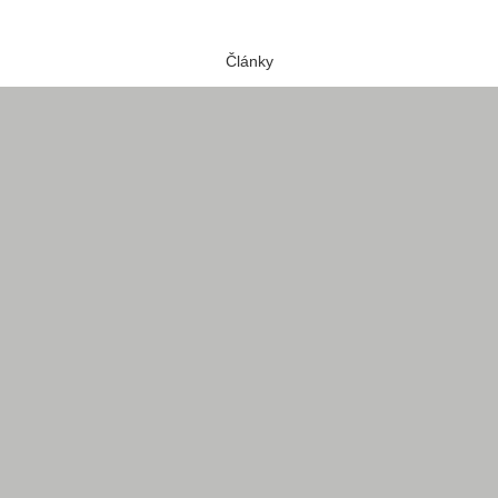
Články