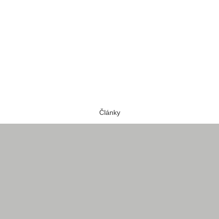
Články