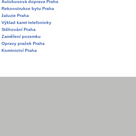
Autobusová doprava Praha
Rekonstrukce bytu Praha
žaluzie Praha
Výklad karet telefonicky
Stěhování Praha
Zaměření pozemku
Opravy praček Praha
Kominictví Praha