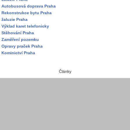
Autobusová doprava Praha
Rekonstrukce bytu Praha
žaluzie Praha
Výklad karet telefonicky
Stěhování Praha
Zaměření pozemku
Opravy praček Praha
Kominictví Praha
Články