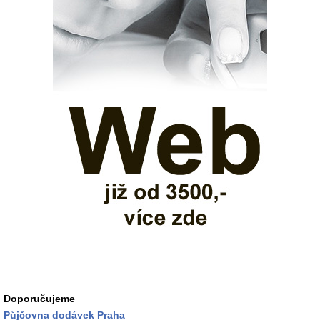
Doporučujeme
Půjčovna dodávek Praha